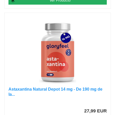
Ver Producto
Astaxantina Natural Depot 14 mg - De 190 mg de
la...
27,99 EUR