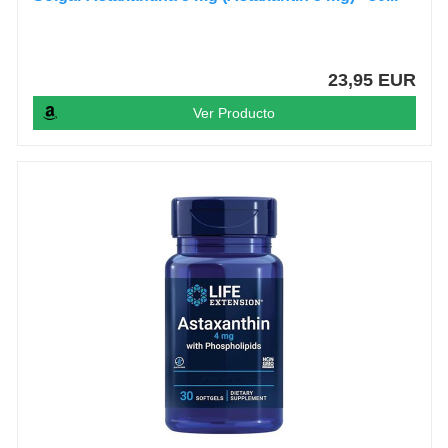
23,95 EUR
Ver Producto