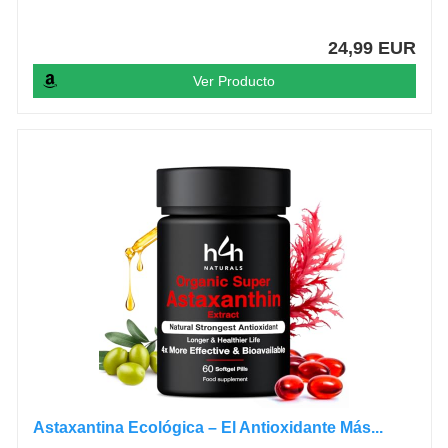
24,99 EUR
Ver Producto
Astaxantina Ecológica – El Antioxidante Más...