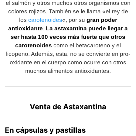
el salmón y otros muchos otros organismos con
colores rojizos. También se le llama «el rey de
los
carotenoides
«, por su
gran poder
antioxidante
.
La astaxantina puede llegar a
ser hasta 100 veces más fuerte que otros
carotenoides
como el betacaroteno y el
licopeno. Además, esta, no se convierte en pro-
oxidante en el cuerpo como ocurre con otros
muchos alimentos antioxidantes.
Venta de Astaxantina
En cápsulas y pastillas