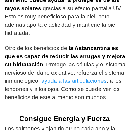
alimento puede ayudar a protegerse de los
rayos solares
gracias a su efecto pantalla UV.
Esto es muy beneficioso para la piel, pero
además aporta elasticidad y mantiene la piel
hidratada.
Otro de los beneficios de
la Astanxantina es
que es capaz de reducir las arrugas y mejora
su hidratación.
Protege las células y el sistema
nervioso del daño oxidativo, refuerza el sistema
inmunológico,
ayuda a las articulaciones
, a los
tendones y a los ojos. Como se puede ver los
beneficios de este alimento son muchos.
Consigue Energía y Fuerza
Los salmones viajan rio arriba cada año y la