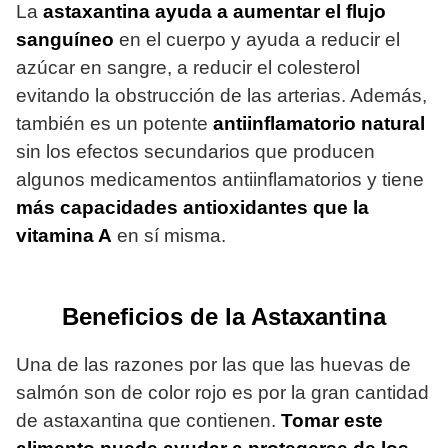
La
astaxantina ayuda a aumentar el flujo
sanguíneo
en el cuerpo y ayuda a reducir el
azúcar en sangre, a reducir el colesterol
evitando la obstrucción de las arterias. Además,
también es un potente
antiinflamatorio natural
sin los efectos secundarios que producen
algunos medicamentos antiinflamatorios y tiene
más capacidades antioxidantes que la
vitamina A
en sí misma.
Beneficios de la Astaxantina
Una de las razones por las que las huevas de
salmón son de color rojo es por la gran cantidad
de astaxantina que contienen.
Tomar este