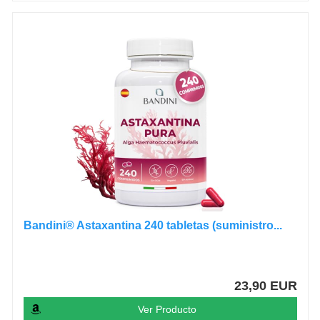
Bandini® Astaxantina 240 tabletas (suministro...
23,90 EUR
Ver Producto