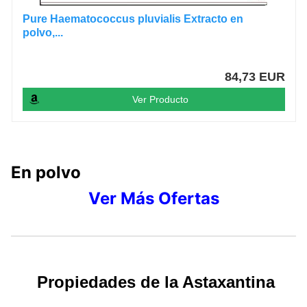
Pure Haematococcus pluvialis Extracto en
polvo,...
84,73 EUR
Ver Producto
En polvo
Ver Más Ofertas
Propiedades de la Astaxantina