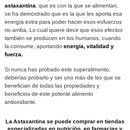
astaxantina
, que es con la que se alimentan,
se ha demostrado que es la que les aporta esa
energía extra para poder hacer esos esfuerzos
rio arriba. Lo cual quiere decir que esos efectos
también se producen en los humanos, cuando
la consume, aportando
energía, vitalidad y
fuerza.
Si nunca has probado este superalimento,
deberías probarlo y ser uno más de los que se
benefician de todas las propiedades y
beneficios de este potente alimento
antioxidante.
La Astaxantina se puede comprar en tiendas
especializadas en nutrición, en farmacias y