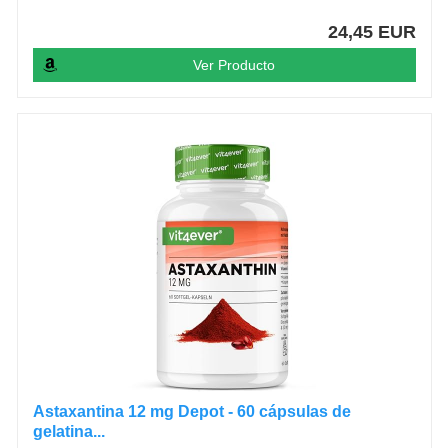
24,45 EUR
Ver Producto
Astaxantina 12 mg Depot - 60 cápsulas de
gelatina...