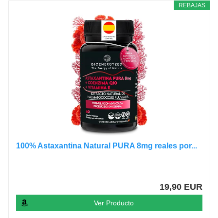
REBAJAS
100% Astaxantina Natural PURA 8mg reales por...
19,90 EUR
Ver Producto