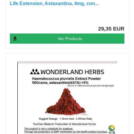
Life Extension, Astaxantina, 4mg, con...
29,35 EUR
Ver Producto