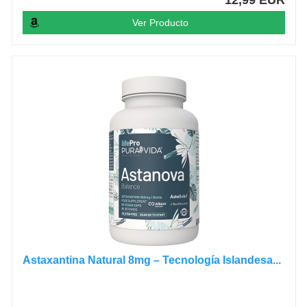
Ver Producto
Astaxantina Natural 8mg – Tecnología Islandesa...