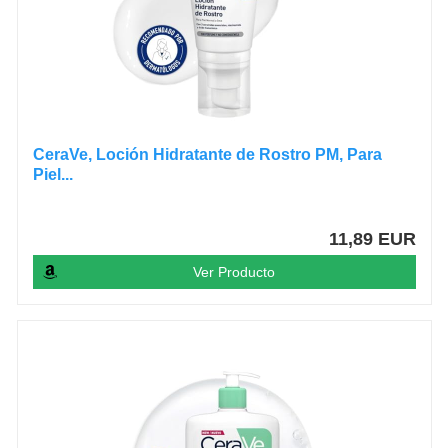
CeraVe, Loción Hidratante de Rostro PM, Para
Piel...
11,89 EUR
Ver Producto