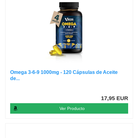
Omega 3-6-9 1000mg - 120 Cápsulas de Aceite
de...
17,95 EUR
Ver Producto