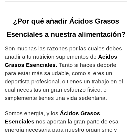
¿Por qué añadir Ácidos Grasos
Esenciales a nuestra alimentación?
Son muchas las razones por las cuales debes
añadir a tu nutrición suplementos de
Ácidos
Grasos Esenciales.
Tanto si haces deporte
para estar más saludable, como si eres un
deportista profesional, o tienes un trabajo en el
cual necesitas un gran esfuerzo físico, o
simplemente tienes una vida sedentaria.
Somos energía, y los
Ácidos Grasos
Esenciales
nos aportan la gran parte de esa
energía necesaria para nuestro organismo y