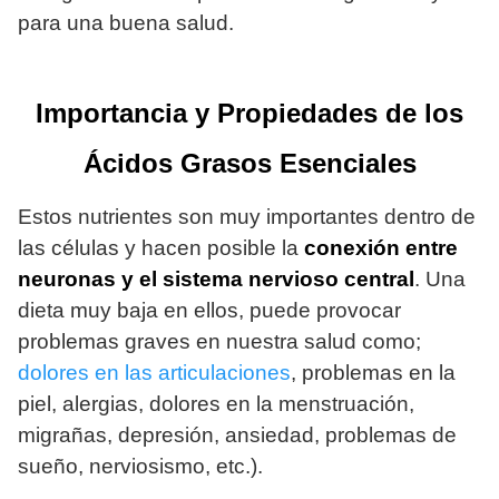
para una buena salud.
Importancia y Propiedades de los
Ácidos Grasos Esenciales
Estos nutrientes son muy importantes dentro de
las células y hacen posible la
conexión entre
neuronas y el sistema nervioso central
. Una
dieta muy baja en ellos, puede provocar
problemas graves en nuestra salud como;
dolores en las articulaciones
, problemas en la
piel, alergias, dolores en la menstruación,
migrañas, depresión, ansiedad, problemas de
sueño, nerviosismo, etc.).