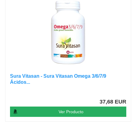
Sura Vitasan - Sura Vitasan Omega 3/6/7/9
Ácidos...
37,68 EUR
Ver Producto