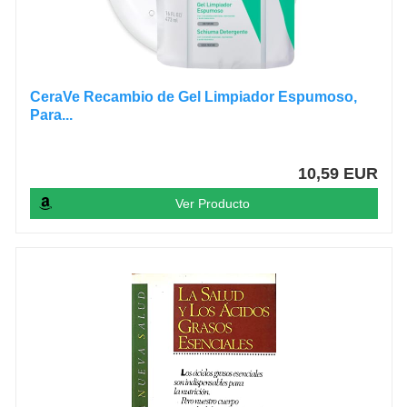
CeraVe Recambio de Gel Limpiador Espumoso,
Para...
10,59 EUR
Ver Producto