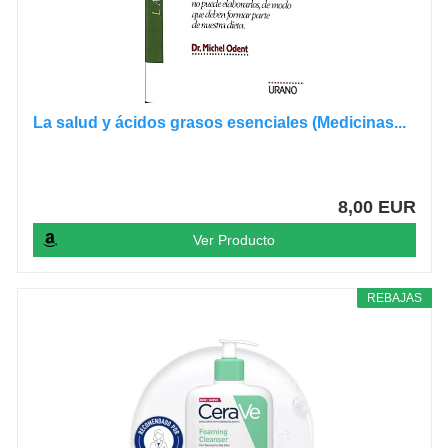
La salud y ácidos grasos esenciales (Medicinas...
8,00 EUR
Ver Producto
REBAJAS