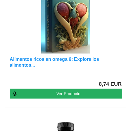
Alimentos ricos en omega 6: Explore los
alimentos...
8,74 EUR
Ver Producto