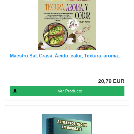
Maestro Sal, Grasa, Ácido, calor, Textura, aroma...
20,79 EUR
Ver Producto