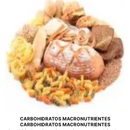
CARBOHIDRATOS MACRONUTRIENTES
CARBOHIDRATOS MACRONUTRIENTES