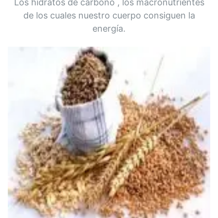
Los hidratos de carbono , los macronutrientes
de los cuales nuestro cuerpo consiguen la
energía.