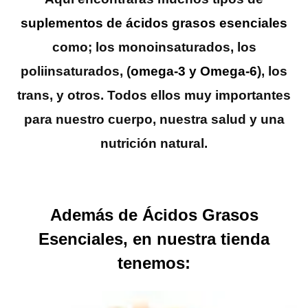
suplementos de ácidos grasos esenciales
como; los
monoinsaturados
, los
poliinsaturados
, (
omega-3 y Omega-6
), los
trans, y otros. Todos ellos muy importantes
para nuestro cuerpo, nuestra salud y una
nutrición natural.
Además de Ácidos Grasos
Esenciales, en nuestra tienda
tenemos: