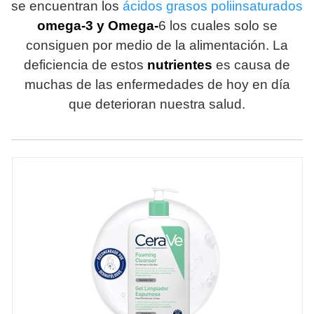
se encuentran los
ácidos grasos poliinsaturados
omega-3 y Omega-
6 los cuales solo se
consiguen por medio de la alimentación. La
deficiencia de estos
nutrientes
es causa de
muchas de las enfermedades de hoy en día
que deterioran nuestra salud.