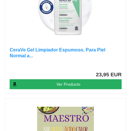
CeraVe Gel Limpiador Espumoso, Para Piel
Normal a...
23,95 EUR
Ver Producto