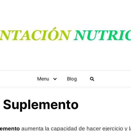
Menu
Blog
a Suplemento
lemento
aumenta la capacidad de hacer ejercicio y 