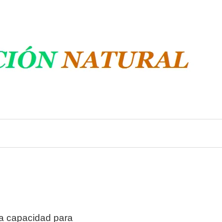
la capacidad para