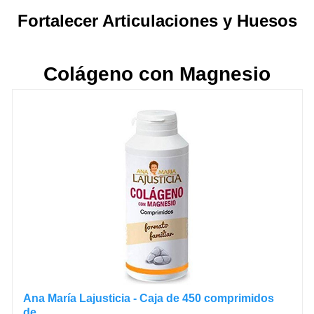
Fortalecer Articulaciones y Huesos
Colágeno con Magnesio
Ana María Lajusticia - Caja de 450 comprimidos
de...