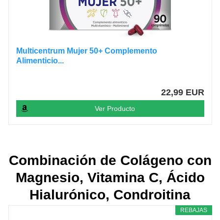
Multicentrum Mujer 50+ Complemento
Alimenticio...
22,99 EUR
Ver Producto
Combinación de Colágeno con
Magnesio, Vitamina C, Ácido
Hialurónico, Condroitina
REBAJAS