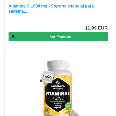
Vitamina C 1000 mg - Soporte esencial para
sistema...
11,99 EUR
Ver Producto