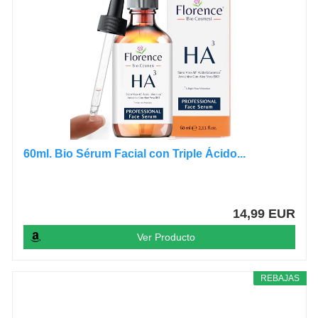
60ml. Bio Sérum Facial con Triple Ácido...
14,99 EUR
Ver Producto
REBAJAS