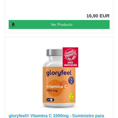
16,90 EUR
Ver Producto
gloryfeel® Vitamina C 1000mg - Suministro para