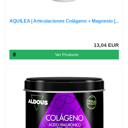
AQUILEA | Articulaciones Colágeno + Magnesio |...
13,04 EUR
Ver Producto