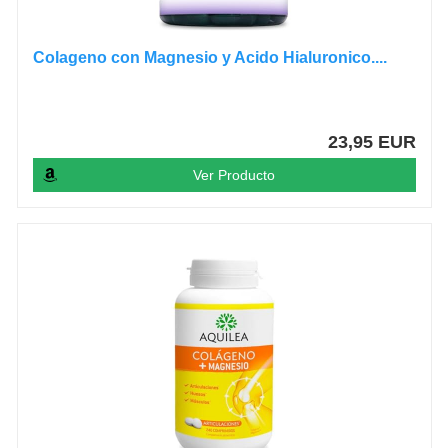
Colageno con Magnesio y Acido Hialuronico....
23,95 EUR
Ver Producto