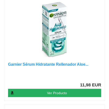
Garnier Sérum Hidratante Rellenador Aloe...
11,98 EUR
Ver Producto