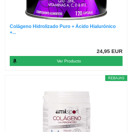
Colágeno Hidrolizado Puro + Ácido Hialurónico
+...
24,95 EUR
Ver Producto
REBAJAS