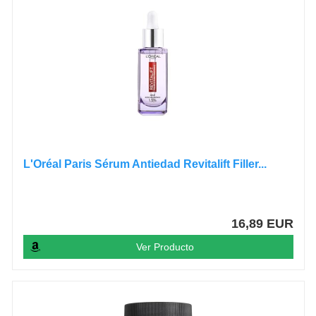
L'Oréal Paris Sérum Antiedad Revitalift Filler...
16,89 EUR
Ver Producto