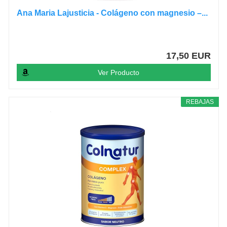
Ana Maria Lajusticia - Colágeno con magnesio –...
17,50 EUR
Ver Producto
REBAJAS