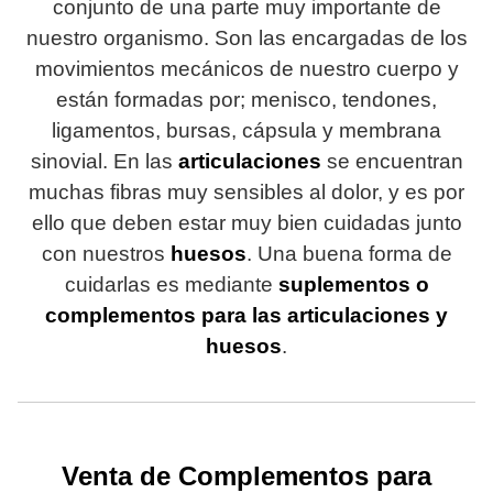
conjunto de una parte muy importante de
nuestro organismo. Son las encargadas de los
movimientos mecánicos de nuestro cuerpo y
están formadas por; menisco, tendones,
ligamentos, bursas, cápsula y membrana
sinovial. En las
articulaciones
se encuentran
muchas fibras muy sensibles al dolor, y es por
ello que deben estar muy bien cuidadas junto
con nuestros
huesos
. Una buena forma de
cuidarlas es mediante
suplementos o
complementos para las articulaciones y
huesos
.
Venta de Complementos para