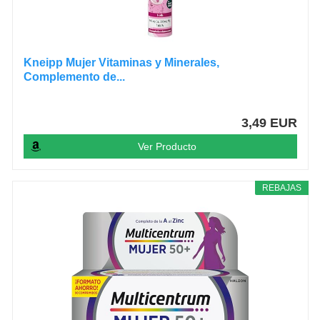
Kneipp Mujer Vitaminas y Minerales,
Complemento de...
3,49 EUR
Ver Producto
REBAJAS