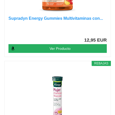
Supradyn Energy Gummies Multivitaminas con...
12,95 EUR
Ver Producto
REBAJAS