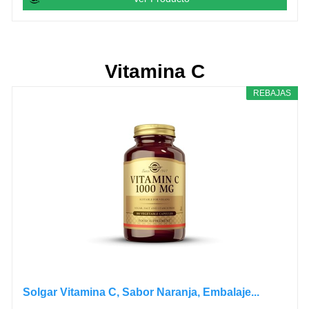
Vitamina C
REBAJAS
Solgar Vitamina C, Sabor Naranja, Embalaje...