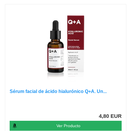
Sérum facial de ácido hialurónico Q+A. Un...
4,80 EUR
Ver Producto