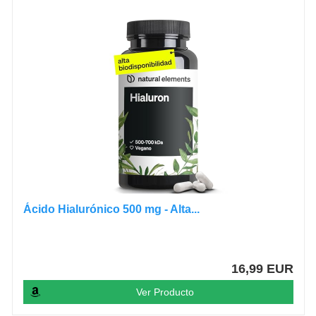
Ácido Hialurónico 500 mg - Alta...
16,99 EUR
Ver Producto