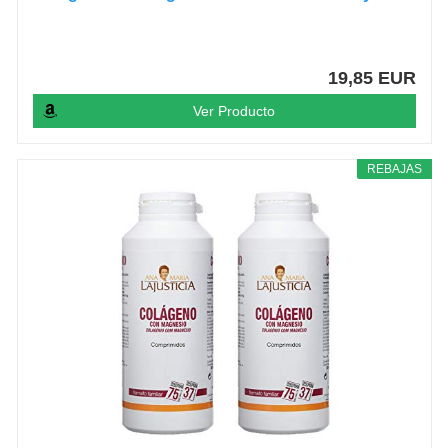
19,85 EUR
Ver Producto
REBAJAS