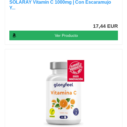
SOLARAY Vitamin C 1000mg | Con Escaramujo
Y...
17,44 EUR
Ver Producto