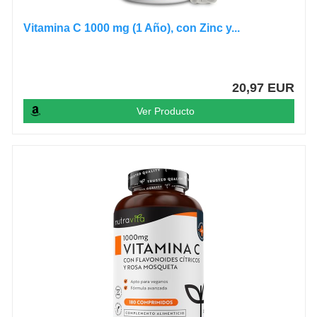
Vitamina C 1000 mg (1 Año), con Zinc y...
20,97 EUR
Ver Producto