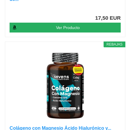
17,50 EUR
Ver Producto
REBAJAS
Colágeno con Magnesio Ácido Hialurónico y...