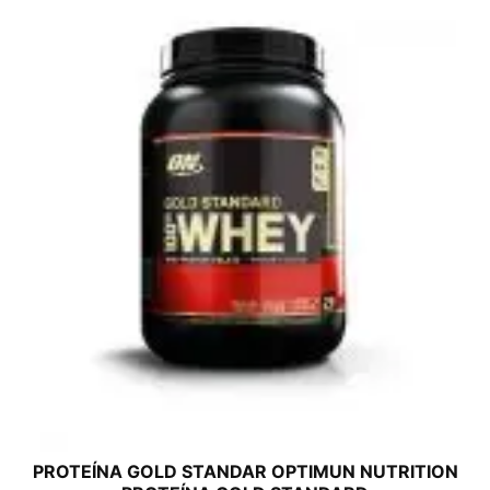
PROTEÍNA GOLD STANDAR OPTIMUN NUTRITION