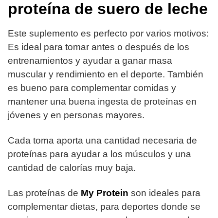
proteína de suero de leche
Este suplemento es perfecto por varios motivos:
Es ideal para tomar antes o después de los
entrenamientos y ayudar a ganar masa
muscular y rendimiento en el deporte. También
es bueno para complementar comidas y
mantener una buena ingesta de proteínas en
jóvenes y en personas mayores.
Cada toma aporta una cantidad necesaria de
proteínas para ayudar a los músculos y una
cantidad de calorías muy baja.
Las proteínas de
My Protein
son ideales para
complementar dietas, para deportes donde se