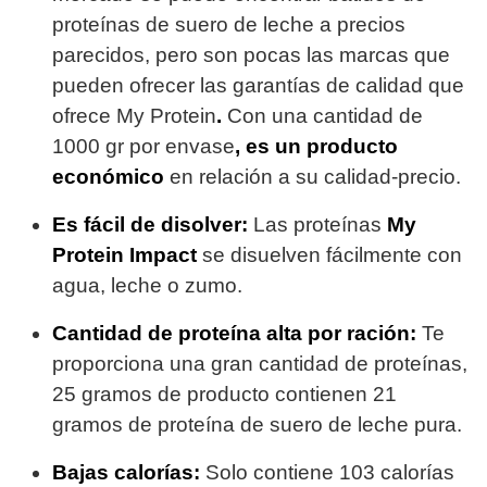
proteínas de suero de leche a precios
parecidos, pero son pocas las marcas que
pueden ofrecer las garantías de calidad que
ofrece My Protein
.
Con una cantidad de
1000 gr por envase
, es un producto
económico
en relación a su calidad-precio.
Es fácil de disolver:
Las proteínas
My
Protein Impact
se disuelven fácilmente con
agua, leche o zumo.
Cantidad de proteína alta por ración:
Te
proporciona una gran cantidad de proteínas,
25 gramos de producto contienen 21
gramos de proteína de suero de leche pura.
Bajas calorías:
Solo contiene 103 calorías