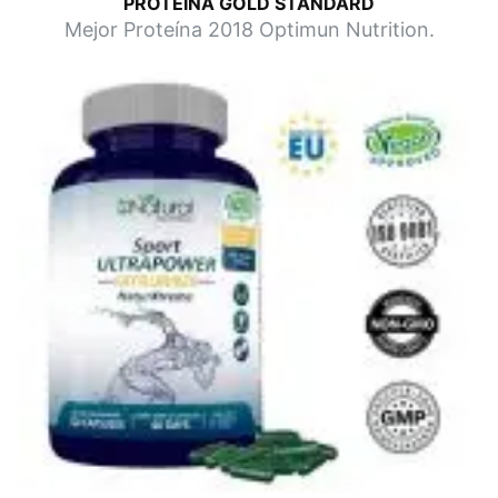
PROTEÍNA GOLD STANDARD
Mejor Proteína 2018 Optimun Nutrition.