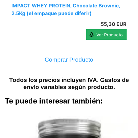
IMPACT WHEY PROTEIN, Chocolate Brownie,
2.5Kg (el empaque puede diferir)
55,30 EUR
Ver Producto
Comprar Producto
Todos los precios incluyen IVA. Gastos de
envío variables según producto.
Te puede interesar también: