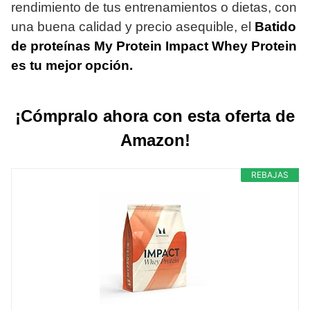
rendimiento de tus entrenamientos o dietas, con
una buena calidad y precio asequible, el
Batido
de proteínas
My Protein Impact Whey Protein
es tu mejor opción.
¡Cómpralo ahora con esta oferta de
Amazon!
REBAJAS