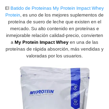
El
Batido de Proteinas My Protein Impact Whey
Protein
, es uno de los mejores suplementos de
proteína de suero de leche que existen en el
mercado. Su alto contenido en proteínas e
inmejorable relación calidad-precio, convierten
a
My Protein Impact
Whey
en una de las
proteínas de rápida absorción, más vendidas y
valoradas por los usuarios.