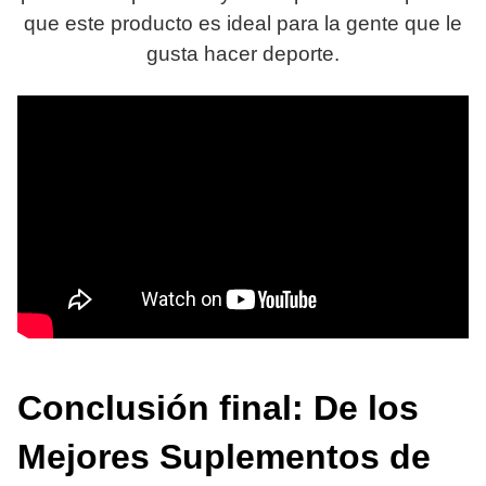
que este producto es ideal para la gente que le
gusta hacer deporte.
Conclusión final: De los
Mejores Suplementos de