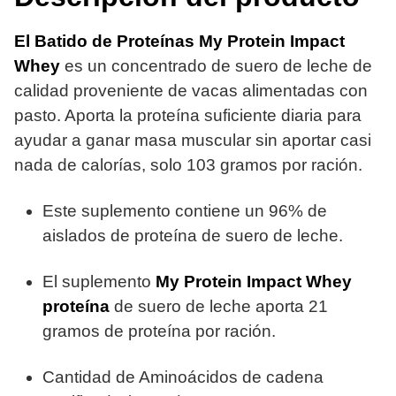
El Batido de Proteínas My Protein Impact
Whey
es un concentrado de suero de leche de
calidad proveniente de vacas alimentadas con
pasto. Aporta la proteína suficiente diaria para
ayudar a ganar masa muscular sin aportar casi
nada de calorías, solo 103 gramos por ración.
Este suplemento contiene un 96% de
aislados de proteína de suero de leche.
El suplemento
My Protein Impact Whey
proteína
de suero de leche aporta
21
gramos de proteína por ración.
Cantidad de Aminoácidos de cadena