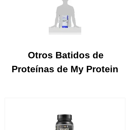
Otros Batidos de
Proteínas de My Protein