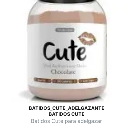
BATIDOS_CUTE_ADELGAZANTE
BATIDOS CUTE
Batidos Cute para adelgazar