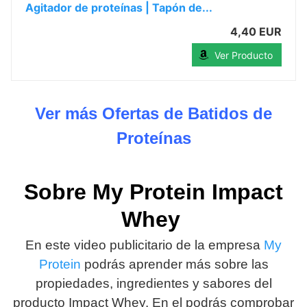
Agitador de proteínas | Tapón de...
4,40 EUR
Ver Producto
Ver más Ofertas de Batidos de
Proteínas
Sobre My Protein Impact
Whey
En este video publicitario de la empresa
My
Protein
podrás aprender más sobre las
propiedades, ingredientes y sabores del
producto Impact Whey. En el podrás comprobar