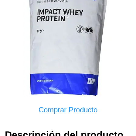
Comprar Producto
Descripción del producto