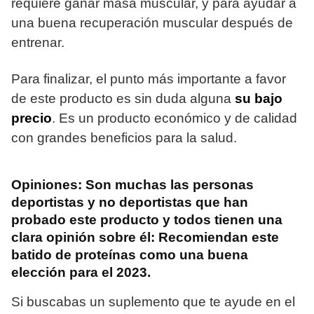
requiere ganar masa muscular, y para ayudar a
una buena recuperación muscular después de
entrenar.
Para finalizar, el punto más importante a favor
de este producto es sin duda alguna
su bajo
precio
. Es un producto económico y de calidad
con grandes beneficios para la salud.
Opiniones: Son muchas las personas
deportistas y no deportistas que han
probado este producto y todos tienen una
clara opinión sobre él:
Recomiendan este
batido de proteínas como una buena
elección para el 2023.
Si buscabas un suplemento que te ayude en el