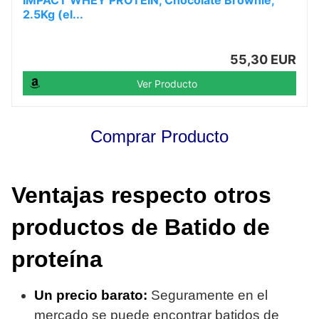
2.5Kg (el...
55,30 EUR
Ver Producto
Comprar Producto
Ventajas respecto otros
productos de Batido de
proteína
Un precio barato
:
Seguramente en el
mercado se puede encontrar batidos de