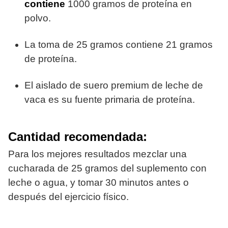
contiene
1000 gramos de proteína en
polvo.
La toma de 25 gramos contiene 21 gramos
de proteína.
El aislado de suero premium de leche de
vaca es su fuente primaria de proteína.
Cantidad recomendada:
Para los mejores resultados mezclar una
cucharada de 25 gramos del suplemento con
leche o agua, y tomar 30 minutos antes o
después del ejercicio físico.