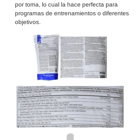
por toma, lo cual la hace perfecta para
programas de entrenamientos o diferentes
objetivos.