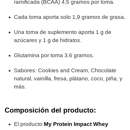
ramificada (BCAA) 4,5 gramos por toma.
Cada toma aporta solo 1,9 gramos de grasa.
Una toma de suplemento aporta 1 g de
azúcares y 1 g de hidratos.
Glutamina por toma 3.6 gramos.
Sabores: Cookies and Cream, Chocolate
natural, vainilla, fresa, plátano, coco, piña, y
más.
Composición del producto:
El producto
My Protein Impact Whey