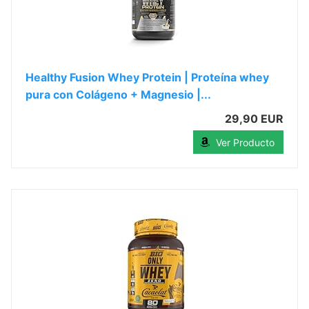
Healthy Fusion Whey Protein | Proteína whey
pura con Colágeno + Magnesio |...
29,90 EUR
Ver Producto