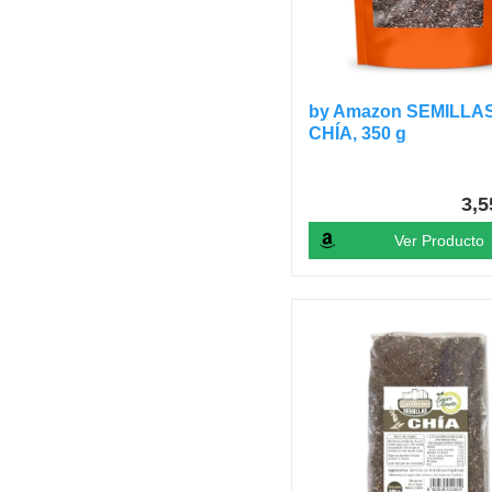
by Amazon SEMILLA
CHÍA, 350 g
3,
Ver Producto