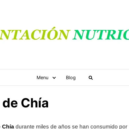
Menu
Blog
 de Chía
e Chía
durante miles de años se han consumido por 