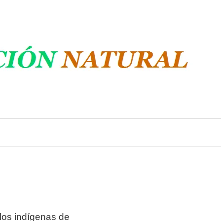
los indígenas de