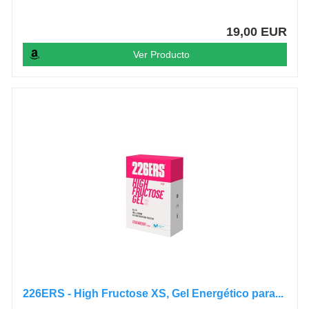
19,00 EUR
Ver Producto
226ERS - High Fructose XS, Gel Energético para...