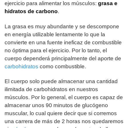
ejercicio para alimentar los músculos:
grasa e
hidratos de carbono
.
La grasa es muy abundante y se descompone
en energía utilizable lentamente lo que la
convierte en una fuente ineficaz de combustible
no óptima para el ejercicio. Por lo tanto, el
cuerpo dependerá principalmente del aporte de
carbohidratos
como combustible.
El cuerpo solo puede almacenar una cantidad
ilimitada de carbohidratos en nuestros
músculos. Por lo general, el cuerpo es capaz de
almacenar unos 90 minutos de glucógeno
muscular, lo cual quiere decir que si corremos
una carrera de más de 2 horas nos quedaremos