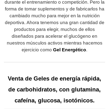
durante el entrenamiento o competición. Pero la
forma de tomar suplementos y de fabricarlos ha
cambiado mucho para mejor en la nutrición
deportiva. Ahora tenemos una gran cantidad de
productos para elegir, muchos de ellos
diseñados para acelerar el glucógeno en
nuestros músculos activos mientras hacemos
ejercicio como
Gel Energético
.
Venta de Geles de energía rápida,
de carbohidratos, con glutamina,
cafeína, glucosa, isotónicos.