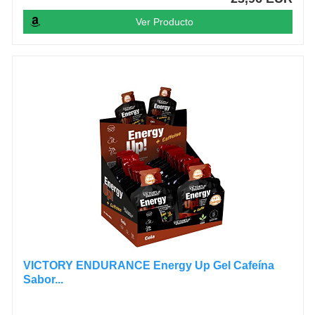
Ver Producto
VICTORY ENDURANCE Energy Up Gel Cafeína
Sabor...