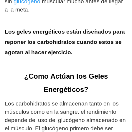
sin
glucógeno
muscular mucho antes de llegar
a la meta.
Los geles energéticos
están diseñados para
reponer los carbohidratos cuando estos se
agotan al hacer ejercicio.
¿Como Actúan los Geles
Energéticos?
Los carbohidratos se almacenan tanto en los
músculos como en la sangre, el rendimiento
depende del uso del glucógeno almacenado en
el músculo. El glucógeno primero debe ser