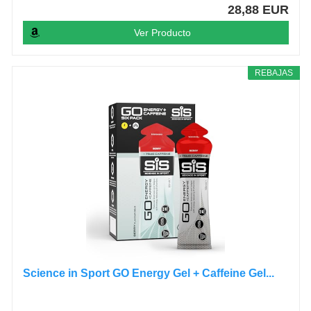
28,88 EUR
Ver Producto
REBAJAS
Science in Sport GO Energy Gel + Caffeine Gel...