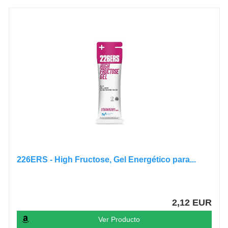
226ERS - High Fructose, Gel Energético para...
2,12 EUR
Ver Producto