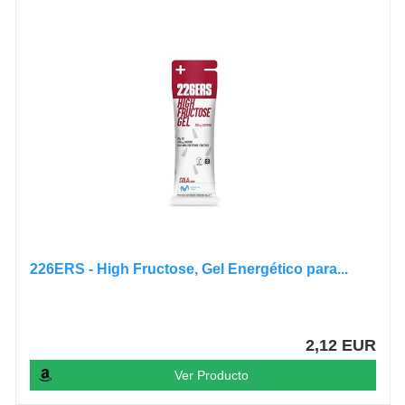
226ERS - High Fructose, Gel Energético para...
2,12 EUR
Ver Producto