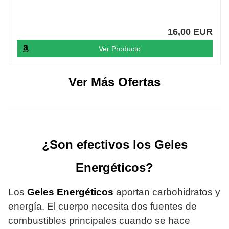
16,00 EUR
Ver Producto
Ver Más Ofertas
¿Son efectivos los Geles
Energéticos?
Los
Geles Energéticos
aportan carbohidratos y
energía. El cuerpo necesita dos fuentes de
combustibles principales cuando se hace