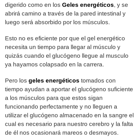
digerido como en los
Geles energéticos
, y se
abrirá camino a través de la pared intestinal y
luego será absorbido por los músculos.
Esto no es eficiente por que el gel energético
necesita un tiempo para llegar al músculo y
quizás cuando el glucógeno llegue al musculo
ya hayamos colapsado en la carrera.
Pero los
geles energéticos
tomados con
tiempo ayudan a aportar el glucógeno suficiente
a los músculos para que estos sigan
funcionando perfectamente y no lleguen a
utilizar el glucógeno almacenado en la sangre el
cual es necesario para nuestro cerebro y la falta
de él nos ocasionará mareos o desmayos.