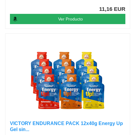
11,16 EUR
Ver Producto
VICTORY ENDURANCE PACK 12x40g Energy Up
Gel sin...