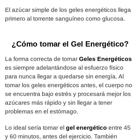
El azúcar simple de los geles energéticos llega
primero al torrente sanguíneo como glucosa.
¿Cómo tomar el Gel Energético?
La forma correcta de tomar
Geles Energéticos
es siempre adelantándose al esfuerzo físico
para nunca llegar a quedarse sin energía. Al
tomar los geles energéticos antes, el cuerpo no
se encuentra bajo estrés y procesará mejor los
azúcares más rápido y sin llegar a tener
problemas en el estómago.
Lo ideal sería tomar el
gel energético
entre 45
y 60 minutos, antes del ejercicio. También