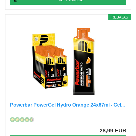
REBAJAS
Powerbar PowerGel Hydro Orange 24x67ml - Gel...
28,99 EUR