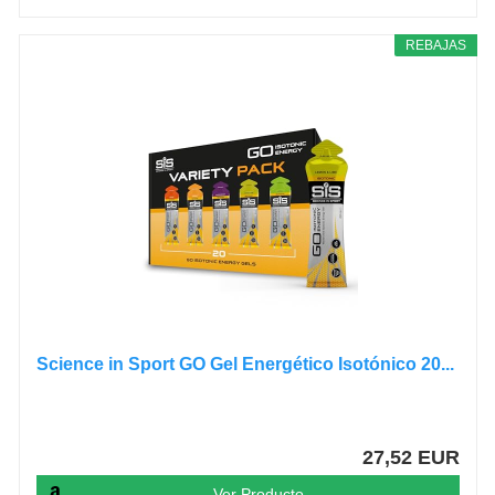
REBAJAS
Science in Sport GO Gel Energético Isotónico 20...
27,52 EUR
Ver Producto