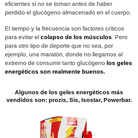
eficientes si no se toman antes de haber
perdido el glucógeno almacenado en el cuerpo.
El tiempo y la frecuencia son factores críticos
para evitar el
colapso de los músculos
.
Pero
para otro tipo de deporte que no sea, por
ejemplo, una maratón, donde no llegamos al
extremo de consumir tanto glucógeno
los geles
energéticos son realmente buenos.
Algunos de los geles energéticos más
vendidos son: prozis, Sis, Isostar, Powerbar.