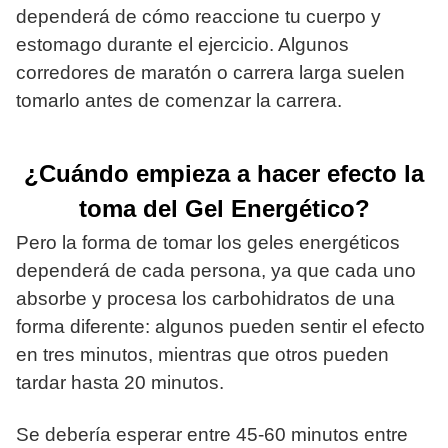
dependerá de cómo reaccione tu cuerpo y
estomago durante el ejercicio. Algunos
corredores de maratón o carrera larga suelen
tomarlo antes de comenzar la carrera.
¿Cuándo empieza a hacer efecto la
toma del Gel Energético?
Pero la forma de tomar los geles energéticos
dependerá de cada persona, ya que cada uno
absorbe y procesa los carbohidratos de una
forma diferente: algunos pueden sentir el efecto
en tres minutos, mientras que otros pueden
tardar hasta 20 minutos.
Se debería esperar entre 45-60 minutos entre