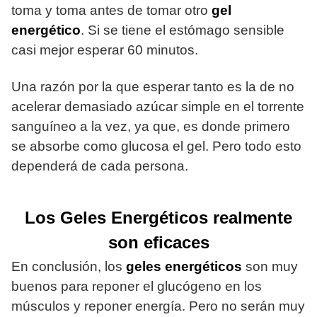
toma y toma antes de tomar otro
gel
energético
. Si se tiene el estómago sensible
casi mejor esperar 60 minutos.
Una razón por la que esperar tanto es la de no
acelerar demasiado azúcar simple en el torrente
sanguíneo a la vez, ya que, es donde primero
se absorbe como glucosa el gel. Pero todo esto
dependerá de cada persona.
Los Geles Energéticos realmente
son eficaces
En conclusión, los
geles energéticos
son muy
buenos para reponer el glucógeno en los
músculos y reponer energía. Pero no serán muy