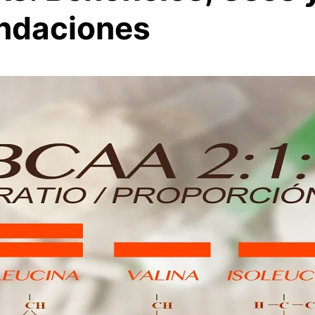
ndaciones