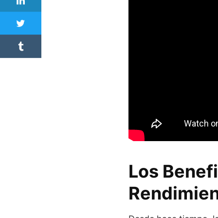
Los Benefi
Rendimien