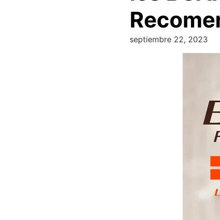
Recome
septiembre 22, 2023