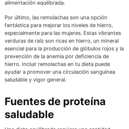
alimentación equilibrada.
Por último, las remolachas son una opción
fantástica para mejorar los niveles de hierro,
especialmente para las mujeres. Estas vibrantes
verduras de raíz son ricas en hierro, un mineral
esencial para la producción de glóbulos rojos y la
prevención de la anemia por deficiencia de
hierro. Incluir remolachas en tu dieta puede
ayudar a promover una circulación sanguínea
saludable y vigor general.
Fuentes de proteína
saludable