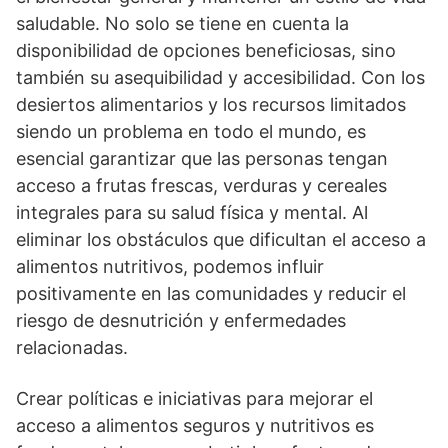
saludable. No solo se tiene en cuenta la
disponibilidad de opciones beneficiosas, sino
también su asequibilidad y accesibilidad. Con los
desiertos alimentarios y los recursos limitados
siendo un problema en todo el mundo, es
esencial garantizar que las personas tengan
acceso a frutas frescas, verduras y cereales
integrales para su salud física y mental. Al
eliminar los obstáculos que dificultan el acceso a
alimentos nutritivos, podemos influir
positivamente en las comunidades y reducir el
riesgo de desnutrición y enfermedades
relacionadas.
Crear políticas e iniciativas para mejorar el
acceso a alimentos seguros y nutritivos es