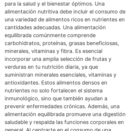
para la salud y el bienestar óptimos. Una
alimentación nutritiva debe incluir el consumo de
una variedad de alimentos ricos en nutrientes en
cantidades adecuadas. Una alimentación
equilibrada comúnmente comprende
carbohidratos, proteínas, grasas beneficiosas,
minerales, vitaminas y fibra. Es esencial
incorporar una amplia selección de frutas y
verduras en tu nutrición diaria, ya que
suministran minerales esenciales, vitaminas y
antioxidantes. Estos alimentos densos en
nutrientes no solo fortalecen el sistema
inmunológico, sino que también ayudan a
prevenir enfermedades crónicas. Además, una
alimentación equilibrada promueve una digestión
saludable y respalda las funciones corporales en
general. Al centrarte en el consumo de una