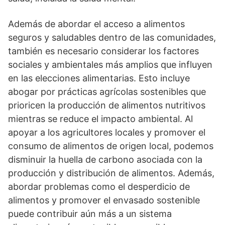
Además de abordar el acceso a alimentos
seguros y saludables dentro de las comunidades,
también es necesario considerar los factores
sociales y ambientales más amplios que influyen
en las elecciones alimentarias. Esto incluye
abogar por prácticas agrícolas sostenibles que
prioricen la producción de alimentos nutritivos
mientras se reduce el impacto ambiental. Al
apoyar a los agricultores locales y promover el
consumo de alimentos de origen local, podemos
disminuir la huella de carbono asociada con la
producción y distribución de alimentos. Además,
abordar problemas como el desperdicio de
alimentos y promover el envasado sostenible
puede contribuir aún más a un sistema