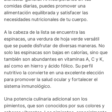
comidas diarias, puedes promover una
alimentación equilibrada y satisfacer las
necesidades nutricionales de tu cuerpo.
A la cabeza de la lista se encuentra las
espinacas, una verdura de hoja verde versátil
que se puede disfrutar de diversas maneras. No
solo las espinacas son bajas en calorías, sino que
también son abundantes en vitaminas A, C y K,
así como en hierro y ácido fólico. Su perfil
nutritivo la convierte en una excelente elección
para promover la salud ocular y fortalecer el
sistema inmunológico.
Una potencia culinaria adicional son los
pimientos, que son conocidos por sus colores y