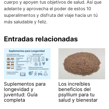
cuerpo y apoyen tus objetivos de salud. Así que
adelante y aprovecha el poder de estos 10
superalimentos y disfruta del viaje hacia un tú
más saludable y feliz.
Entradas relacionadas
Suplementos para
Los increíbles
longevidad y
beneficios del
juventud: Guía
psyllium para tu
completa
salud y bienestar