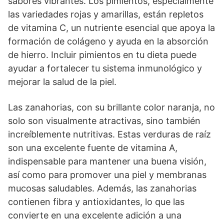
sabores vibrantes. Los pimientos, especialmente
las variedades rojas y amarillas, están repletos
de vitamina C, un nutriente esencial que apoya la
formación de colágeno y ayuda en la absorción
de hierro. Incluir pimientos en tu dieta puede
ayudar a fortalecer tu sistema inmunológico y
mejorar la salud de la piel.
Las zanahorias, con su brillante color naranja, no
solo son visualmente atractivas, sino también
increíblemente nutritivas. Estas verduras de raíz
son una excelente fuente de vitamina A,
indispensable para mantener una buena visión,
así como para promover una piel y membranas
mucosas saludables. Además, las zanahorias
contienen fibra y antioxidantes, lo que las
convierte en una excelente adición a una