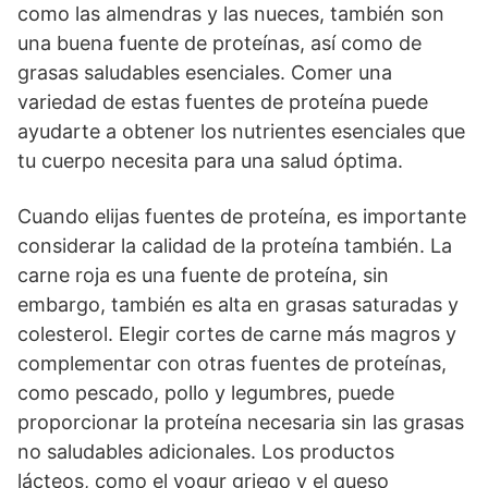
como las almendras y las nueces, también son
una buena fuente de proteínas, así como de
grasas saludables esenciales. Comer una
variedad de estas fuentes de proteína puede
ayudarte a obtener los nutrientes esenciales que
tu cuerpo necesita para una salud óptima.
Cuando elijas fuentes de proteína, es importante
considerar la calidad de la proteína también. La
carne roja es una fuente de proteína, sin
embargo, también es alta en grasas saturadas y
colesterol. Elegir cortes de carne más magros y
complementar con otras fuentes de proteínas,
como pescado, pollo y legumbres, puede
proporcionar la proteína necesaria sin las grasas
no saludables adicionales. Los productos
lácteos, como el yogur griego y el queso