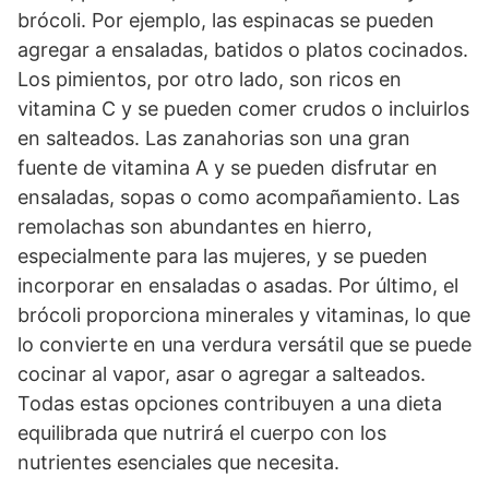
brócoli. Por ejemplo, las espinacas se pueden
agregar a ensaladas, batidos o platos cocinados.
Los pimientos, por otro lado, son ricos en
vitamina C y se pueden comer crudos o incluirlos
en salteados. Las zanahorias son una gran
fuente de vitamina A y se pueden disfrutar en
ensaladas, sopas o como acompañamiento. Las
remolachas son abundantes en hierro,
especialmente para las mujeres, y se pueden
incorporar en ensaladas o asadas. Por último, el
brócoli proporciona minerales y vitaminas, lo que
lo convierte en una verdura versátil que se puede
cocinar al vapor, asar o agregar a salteados.
Todas estas opciones contribuyen a una dieta
equilibrada que nutrirá el cuerpo con los
nutrientes esenciales que necesita.