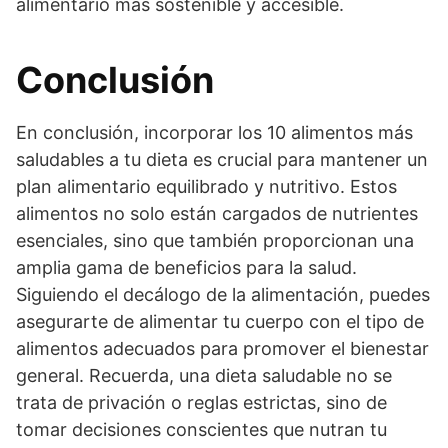
alimentario más sostenible y accesible.
Conclusión
En conclusión, incorporar los 10 alimentos más
saludables a tu dieta es crucial para mantener un
plan alimentario equilibrado y nutritivo. Estos
alimentos no solo están cargados de nutrientes
esenciales, sino que también proporcionan una
amplia gama de beneficios para la salud.
Siguiendo el decálogo de la alimentación, puedes
asegurarte de alimentar tu cuerpo con el tipo de
alimentos adecuados para promover el bienestar
general. Recuerda, una dieta saludable no se
trata de privación o reglas estrictas, sino de
tomar decisiones conscientes que nutran tu