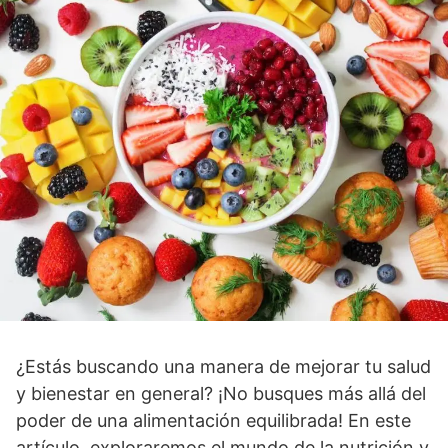
¿Estás buscando una manera de mejorar tu salud
y bienestar en general? ¡No busques más allá del
poder de una alimentación equilibrada! En este
artículo, exploraremos el mundo de la nutrición y