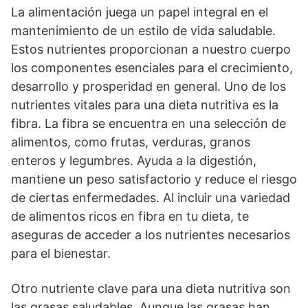
La alimentación juega un papel integral en el
mantenimiento de un estilo de vida saludable.
Estos nutrientes proporcionan a nuestro cuerpo
los componentes esenciales para el crecimiento,
desarrollo y prosperidad en general. Uno de los
nutrientes vitales para una dieta nutritiva es la
fibra. La fibra se encuentra en una selección de
alimentos, como frutas, verduras, granos
enteros y legumbres. Ayuda a la digestión,
mantiene un peso satisfactorio y reduce el riesgo
de ciertas enfermedades. Al incluir una variedad
de alimentos ricos en fibra en tu dieta, te
aseguras de acceder a los nutrientes necesarios
para el bienestar.
Otro nutriente clave para una dieta nutritiva son
las grasas saludables. Aunque las grasas han