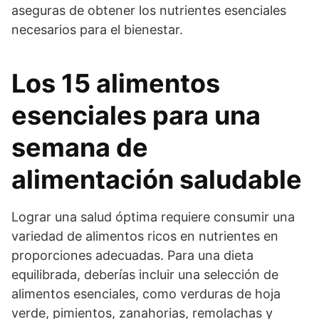
aseguras de obtener los nutrientes esenciales
necesarios para el bienestar.
Los 15 alimentos
esenciales para una
semana de
alimentación saludable
Lograr una salud óptima requiere consumir una
variedad de alimentos ricos en nutrientes en
proporciones adecuadas. Para una dieta
equilibrada, deberías incluir una selección de
alimentos esenciales, como verduras de hoja
verde, pimientos, zanahorias, remolachas y