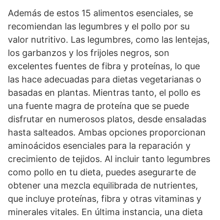
Además de estos 15 alimentos esenciales, se
recomiendan las legumbres y el pollo por su
valor nutritivo. Las legumbres, como las lentejas,
los garbanzos y los frijoles negros, son
excelentes fuentes de fibra y proteínas, lo que
las hace adecuadas para dietas vegetarianas o
basadas en plantas. Mientras tanto, el pollo es
una fuente magra de proteína que se puede
disfrutar en numerosos platos, desde ensaladas
hasta salteados. Ambas opciones proporcionan
aminoácidos esenciales para la reparación y
crecimiento de tejidos. Al incluir tanto legumbres
como pollo en tu dieta, puedes asegurarte de
obtener una mezcla equilibrada de nutrientes,
que incluye proteínas, fibra y otras vitaminas y
minerales vitales. En última instancia, una dieta