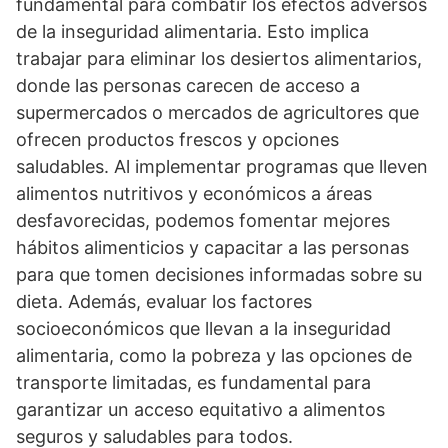
fundamental para combatir los efectos adversos
de la inseguridad alimentaria. Esto implica
trabajar para eliminar los desiertos alimentarios,
donde las personas carecen de acceso a
supermercados o mercados de agricultores que
ofrecen productos frescos y opciones
saludables. Al implementar programas que lleven
alimentos nutritivos y económicos a áreas
desfavorecidas, podemos fomentar mejores
hábitos alimenticios y capacitar a las personas
para que tomen decisiones informadas sobre su
dieta. Además, evaluar los factores
socioeconómicos que llevan a la inseguridad
alimentaria, como la pobreza y las opciones de
transporte limitadas, es fundamental para
garantizar un acceso equitativo a alimentos
seguros y saludables para todos.