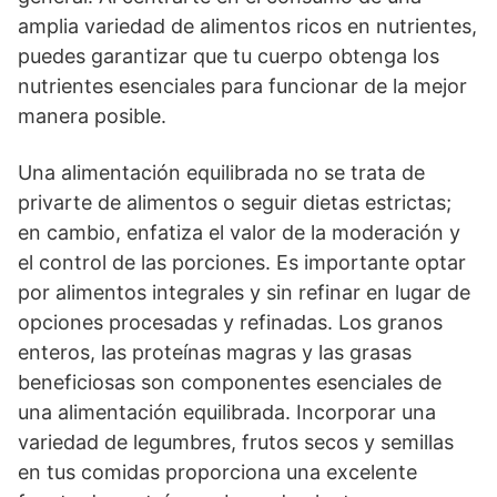
amplia variedad de alimentos ricos en nutrientes,
puedes garantizar que tu cuerpo obtenga los
nutrientes esenciales para funcionar de la mejor
manera posible.
Una alimentación equilibrada no se trata de
privarte de alimentos o seguir dietas estrictas;
en cambio, enfatiza el valor de la moderación y
el control de las porciones. Es importante optar
por alimentos integrales y sin refinar en lugar de
opciones procesadas y refinadas. Los granos
enteros, las proteínas magras y las grasas
beneficiosas son componentes esenciales de
una alimentación equilibrada. Incorporar una
variedad de legumbres, frutos secos y semillas
en tus comidas proporciona una excelente