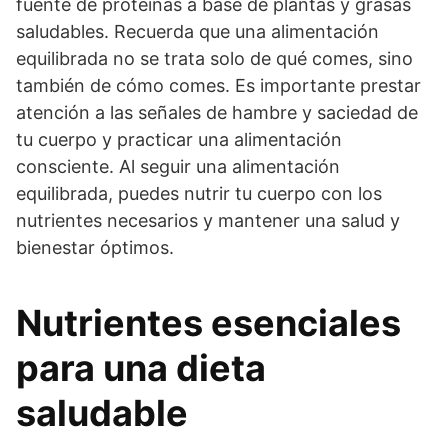
fuente de proteínas a base de plantas y grasas
saludables. Recuerda que una alimentación
equilibrada no se trata solo de qué comes, sino
también de cómo comes. Es importante prestar
atención a las señales de hambre y saciedad de
tu cuerpo y practicar una alimentación
consciente. Al seguir una alimentación
equilibrada, puedes nutrir tu cuerpo con los
nutrientes necesarios y mantener una salud y
bienestar óptimos.
Nutrientes esenciales
para una dieta
saludable