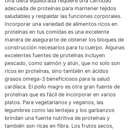
Una dieta equilibrada requiere una cantidad
adecuada de proteínas para mantener tejidos
saludables y respaldar las funciones corporales.
Incorporar una variedad de alimentos ricos en
proteínas en tus comidas es una excelente
manera de asegurarte de obtener los bloques de
construcción necesarios para tu cuerpo. Algunas
excelentes fuentes de proteínas incluyen
pescado, como salmón y atún, que no solo son
ricos en proteínas, sino también en ácidos
grasos omega-3 beneficiosos para la salud
cardíaca. El pollo magro es otra gran fuente de
proteínas que es fácil de incorporar en varios
platos. Para vegetarianos y veganos, las
legumbres como las lentejas y los garbanzos
brindan una fuente nutritiva de proteínas y
también son ricas en fibra. Los frutos secos,