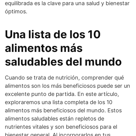
equilibrada es la clave para una salud y bienestar
óptimos.
Una lista de los 10
alimentos más
saludables del mundo
Cuando se trata de nutrición, comprender qué
alimentos son los más beneficiosos puede ser un
excelente punto de partida. En este artículo,
exploraremos una lista completa de los 10
alimentos más beneficiosos del mundo. Estos
alimentos saludables están repletos de
nutrientes vitales y son beneficiosos para el
bienestar general. Al incorporarlos en tus