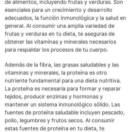
de alimentos, incluyendo frutas y verduras. Son
esenciales para un crecimiento y desarrollo
adecuados, la función inmunológica y la salud en
general. Al consumir una amplia variedad de
frutas y verduras en tu dieta, te aseguras de
obtener las vitaminas y minerales necesarios
para respaldar los procesos de tu cuerpo.
Además de la fibra, las grasas saludables y las
vitaminas y minerales, la proteína es otro
nutriente fundamental para una dieta nutritiva.
La proteína es necesaria para formar y reparar
tejidos, producir enzimas y hormonas y
mantener un sistema inmunológico sólido. Las
fuentes de proteína saludable incluyen pescado,
pollo, legumbres y frutos secos. Al consumir
estas fuentes de proteína en tu dieta, te