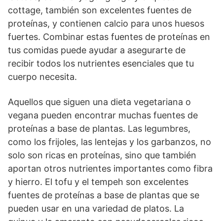
cottage, también son excelentes fuentes de
proteínas, y contienen calcio para unos huesos
fuertes. Combinar estas fuentes de proteínas en
tus comidas puede ayudar a asegurarte de
recibir todos los nutrientes esenciales que tu
cuerpo necesita.
Aquellos que siguen una dieta vegetariana o
vegana pueden encontrar muchas fuentes de
proteínas a base de plantas. Las legumbres,
como los frijoles, las lentejas y los garbanzos, no
solo son ricas en proteínas, sino que también
aportan otros nutrientes importantes como fibra
y hierro. El tofu y el tempeh son excelentes
fuentes de proteínas a base de plantas que se
pueden usar en una variedad de platos. La