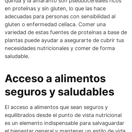
quinua y la amaranto son pseudocereales ricos
en proteínas y sin gluten, lo que las hace
adecuadas para personas con sensibilidad al
gluten o enfermedad celíaca. Comer una
variedad de estas fuentes de proteínas a base de
plantas puede ayudar a asegurarte de cubrir tus
necesidades nutricionales y comer de forma
saludable.
Acceso a alimentos
seguros y saludables
El acceso a alimentos que sean seguros y
equilibrados desde el punto de vista nutricional
es un elemento indispensable para salvaguardar
el bienestar general y mantener un estilo de vida