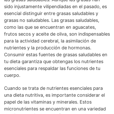
sido injustamente vilipendiadas en el pasado, es
esencial distinguir entre grasas saludables y
grasas no saludables. Las grasas saludables,
como las que se encuentran en aguacates,
frutos secos y aceite de oliva, son indispensables
para la actividad cerebral, la asimilación de
nutrientes y la producción de hormonas.
Consumir estas fuentes de grasas saludables en
tu dieta garantiza que obtengas los nutrientes
esenciales para respaldar las funciones de tu
cuerpo.
Cuando se trata de nutrientes esenciales para
una dieta nutritiva, es importante considerar el
papel de las vitaminas y minerales. Estos
micronutrientes se encuentran en una variedad