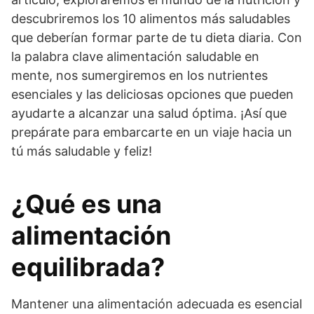
descubriremos los 10 alimentos más saludables
que deberían formar parte de tu dieta diaria. Con
la palabra clave alimentación saludable en
mente, nos sumergiremos en los nutrientes
esenciales y las deliciosas opciones que pueden
ayudarte a alcanzar una salud óptima. ¡Así que
prepárate para embarcarte en un viaje hacia un
tú más saludable y feliz!
¿Qué es una
alimentación
equilibrada?
Mantener una alimentación adecuada es esencial