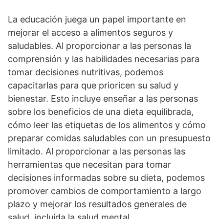
La educación juega un papel importante en
mejorar el acceso a alimentos seguros y
saludables. Al proporcionar a las personas la
comprensión y las habilidades necesarias para
tomar decisiones nutritivas, podemos
capacitarlas para que prioricen su salud y
bienestar. Esto incluye enseñar a las personas
sobre los beneficios de una dieta equilibrada,
cómo leer las etiquetas de los alimentos y cómo
preparar comidas saludables con un presupuesto
limitado. Al proporcionar a las personas las
herramientas que necesitan para tomar
decisiones informadas sobre su dieta, podemos
promover cambios de comportamiento a largo
plazo y mejorar los resultados generales de
salud, incluida la salud mental.