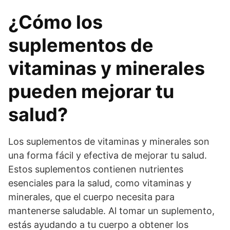
¿Cómo los
suplementos de
vitaminas y minerales
pueden mejorar tu
salud?
Los suplementos de vitaminas y minerales son
una forma fácil y efectiva de mejorar tu salud.
Estos suplementos contienen nutrientes
esenciales para la salud, como vitaminas y
minerales, que el cuerpo necesita para
mantenerse saludable. Al tomar un suplemento,
estás ayudando a tu cuerpo a obtener los