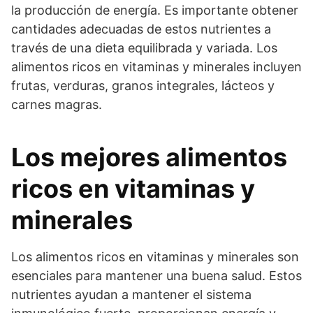
la producción de energía. Es importante obtener
cantidades adecuadas de estos nutrientes a
través de una dieta equilibrada y variada. Los
alimentos ricos en vitaminas y minerales incluyen
frutas, verduras, granos integrales, lácteos y
carnes magras.
Los mejores alimentos
ricos en vitaminas y
minerales
Los alimentos ricos en vitaminas y minerales son
esenciales para mantener una buena salud. Estos
nutrientes ayudan a mantener el sistema