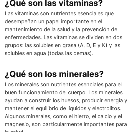
¿Qué son las vitaminas?
Las vitaminas son nutrientes esenciales que
desempeñan un papel importante en el
mantenimiento de la salud y la prevención de
enfermedades. Las vitaminas se dividen en dos
grupos: las solubles en grasa (A, D, E y K) y las
solubles en agua (todas las demás).
¿Qué son los minerales?
Los minerales son nutrientes esenciales para el
buen funcionamiento del cuerpo. Los minerales
ayudan a construir los huesos, producir energía y
mantener el equilibrio de líquidos y electrolitos.
Algunos minerales, como el hierro, el calcio y el
magnesio, son particularmente importantes para