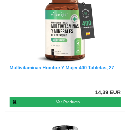
Multivitaminas Hombre Y Mujer 400 Tabletas, 27...
14,39 EUR
Ver Producto