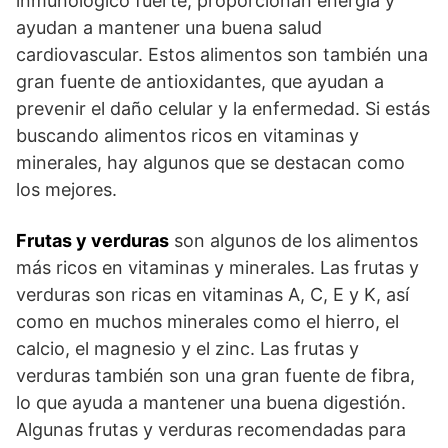
inmunológico fuerte, proporcionan energía y
ayudan a mantener una buena salud
cardiovascular. Estos alimentos son también una
gran fuente de antioxidantes, que ayudan a
prevenir el daño celular y la enfermedad. Si estás
buscando alimentos ricos en vitaminas y
minerales, hay algunos que se destacan como
los mejores.
Frutas y verduras
son algunos de los alimentos
más ricos en vitaminas y minerales. Las frutas y
verduras son ricas en vitaminas A, C, E y K, así
como en muchos minerales como el hierro, el
calcio, el magnesio y el zinc. Las frutas y
verduras también son una gran fuente de fibra,
lo que ayuda a mantener una buena digestión.
Algunas frutas y verduras recomendadas para