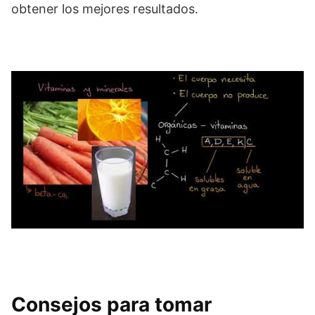
obtener los mejores resultados.
Consejos para tomar