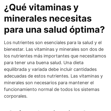
¿Qué vitaminas y
minerales necesitas
para una salud óptima?
Los nutrientes son esenciales para la salud y el
bienestar. Las vitaminas y minerales son dos de
los nutrientes más importantes que necesitamos
para tener una buena salud. Una dieta
equilibrada y variada debe incluir cantidades
adecuadas de estos nutrientes. Las vitaminas y
minerales son necesarios para mantener el
funcionamiento normal de todos los sistemas
corporales.