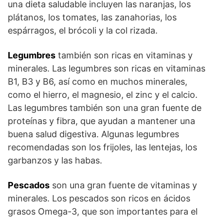
una dieta saludable incluyen las naranjas, los
plátanos, los tomates, las zanahorias, los
espárragos, el brócoli y la col rizada.
Legumbres
también son ricas en vitaminas y
minerales. Las legumbres son ricas en vitaminas
B1, B3 y B6, así como en muchos minerales,
como el hierro, el magnesio, el zinc y el calcio.
Las legumbres también son una gran fuente de
proteínas y fibra, que ayudan a mantener una
buena salud digestiva. Algunas legumbres
recomendadas son los frijoles, las lentejas, los
garbanzos y las habas.
Pescados
son una gran fuente de vitaminas y
minerales. Los pescados son ricos en ácidos
grasos Omega-3, que son importantes para el