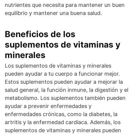
nutrientes que necesita para mantener un buen
equilibrio y mantener una buena salud.
Beneficios de los
suplementos de vitaminas y
minerales
Los suplementos de vitaminas y minerales
pueden ayudar a tu cuerpo a funcionar mejor.
Estos suplementos pueden ayudar a mejorar la
salud general, la función inmune, la digestión y el
metabolismo. Los suplementos también pueden
ayudar a prevenir enfermedades y
enfermedades crónicas, como la diabetes, la
artritis y la enfermedad cardíaca. Además, los
suplementos de vitaminas y minerales pueden