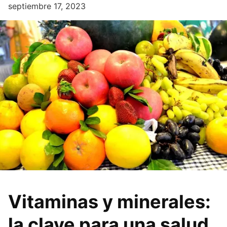
septiembre 17, 2023
Vitaminas y minerales:
la clave para una salud