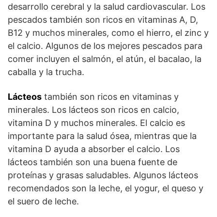
desarrollo cerebral y la salud cardiovascular. Los
pescados también son ricos en vitaminas A, D,
B12 y muchos minerales, como el hierro, el zinc y
el calcio. Algunos de los mejores pescados para
comer incluyen el salmón, el atún, el bacalao, la
caballa y la trucha.
Lácteos
también son ricos en vitaminas y
minerales. Los lácteos son ricos en calcio,
vitamina D y muchos minerales. El calcio es
importante para la salud ósea, mientras que la
vitamina D ayuda a absorber el calcio. Los
lácteos también son una buena fuente de
proteínas y grasas saludables. Algunos lácteos
recomendados son la leche, el yogur, el queso y
el suero de leche.