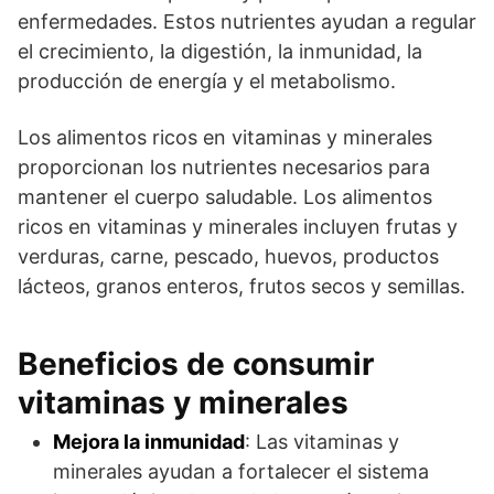
enfermedades. Estos nutrientes ayudan a regular
el crecimiento, la digestión, la inmunidad, la
producción de energía y el metabolismo.
Los alimentos ricos en vitaminas y minerales
proporcionan los nutrientes necesarios para
mantener el cuerpo saludable. Los alimentos
ricos en vitaminas y minerales incluyen frutas y
verduras, carne, pescado, huevos, productos
lácteos, granos enteros, frutos secos y semillas.
Beneficios de consumir
vitaminas y minerales
Mejora la inmunidad
: Las vitaminas y
minerales ayudan a fortalecer el sistema