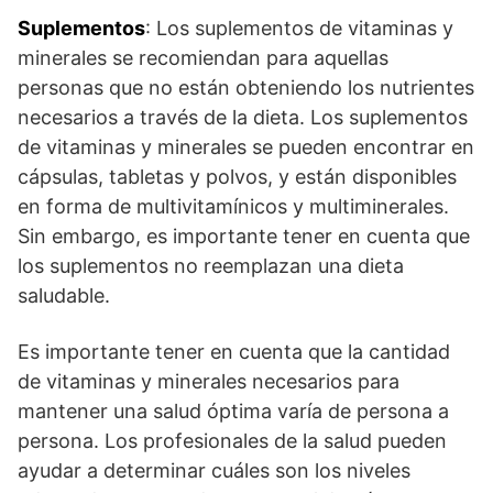
Suplementos
: Los suplementos de vitaminas y
minerales se recomiendan para aquellas
personas que no están obteniendo los nutrientes
necesarios a través de la dieta. Los suplementos
de vitaminas y minerales se pueden encontrar en
cápsulas, tabletas y polvos, y están disponibles
en forma de multivitamínicos y multiminerales.
Sin embargo, es importante tener en cuenta que
los suplementos no reemplazan una dieta
saludable.
Es importante tener en cuenta que la cantidad
de vitaminas y minerales necesarios para
mantener una salud óptima varía de persona a
persona. Los profesionales de la salud pueden
ayudar a determinar cuáles son los niveles