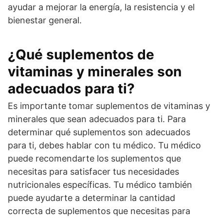
ayudar a mejorar la energía, la resistencia y el
bienestar general.
¿Qué suplementos de
vitaminas y minerales son
adecuados para ti?
Es importante tomar suplementos de vitaminas y
minerales que sean adecuados para ti. Para
determinar qué suplementos son adecuados
para ti, debes hablar con tu médico. Tu médico
puede recomendarte los suplementos que
necesitas para satisfacer tus necesidades
nutricionales específicas. Tu médico también
puede ayudarte a determinar la cantidad
correcta de suplementos que necesitas para