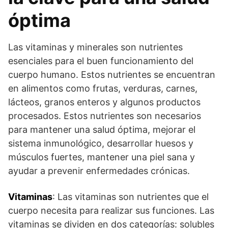
óptima
Las vitaminas y minerales son nutrientes
esenciales para el buen funcionamiento del
cuerpo humano. Estos nutrientes se encuentran
en alimentos como frutas, verduras, carnes,
lácteos, granos enteros y algunos productos
procesados. Estos nutrientes son necesarios
para mantener una salud óptima, mejorar el
sistema inmunológico, desarrollar huesos y
músculos fuertes, mantener una piel sana y
ayudar a prevenir enfermedades crónicas.
Vitaminas
: Las vitaminas son nutrientes que el
cuerpo necesita para realizar sus funciones. Las
vitaminas se dividen en dos categorías: solubles