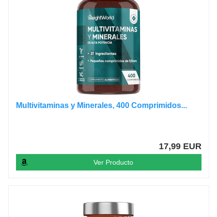
Multivitaminas y Minerales, 400 Comprimidos...
17,99 EUR
Ver Producto