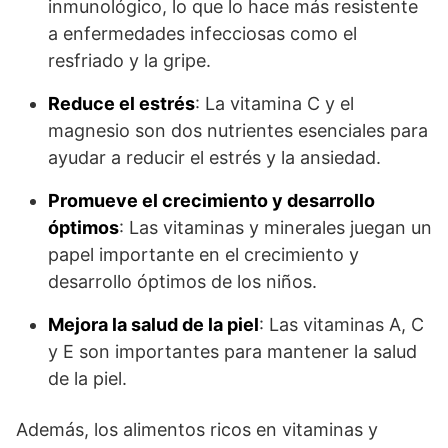
inmunológico, lo que lo hace más resistente
a enfermedades infecciosas como el
resfriado y la gripe.
Reduce el estrés
: La vitamina C y el
magnesio son dos nutrientes esenciales para
ayudar a reducir el estrés y la ansiedad.
Promueve el crecimiento y desarrollo
óptimos
: Las vitaminas y minerales juegan un
papel importante en el crecimiento y
desarrollo óptimos de los niños.
Mejora la salud de la piel
: Las vitaminas A, C
y E son importantes para mantener la salud
de la piel.
Además, los alimentos ricos en vitaminas y