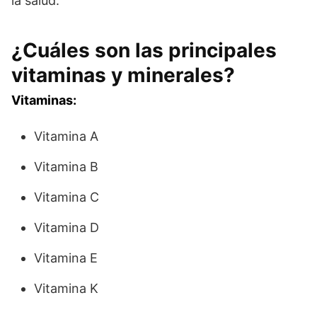
la salud.
¿Cuáles son las principales
vitaminas y minerales?
Vitaminas:
Vitamina A
Vitamina B
Vitamina C
Vitamina D
Vitamina E
Vitamina K