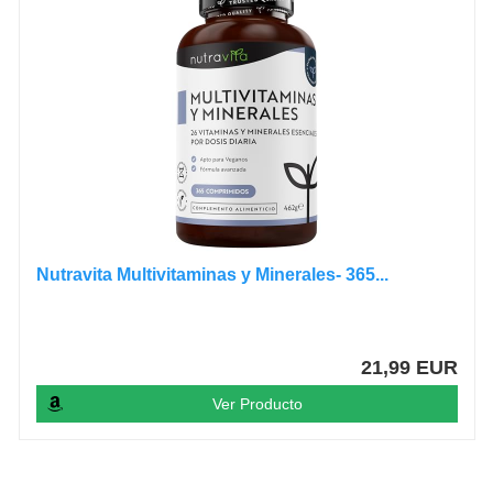
Nutravita Multivitaminas y Minerales- 365...
21,99 EUR
Ver Producto