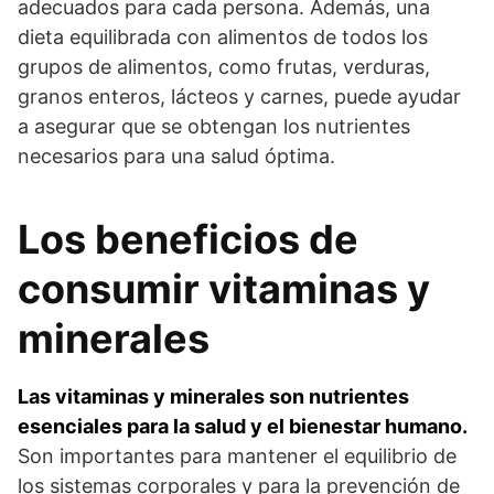
adecuados para cada persona. Además, una
dieta equilibrada con alimentos de todos los
grupos de alimentos, como frutas, verduras,
granos enteros, lácteos y carnes, puede ayudar
a asegurar que se obtengan los nutrientes
necesarios para una salud óptima.
Los beneficios de
consumir vitaminas y
minerales
Las vitaminas y minerales son nutrientes
esenciales para la salud y el bienestar humano.
Son importantes para mantener el equilibrio de
los sistemas corporales y para la prevención de