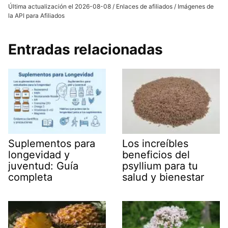
Última actualización el 2026-08-08 / Enlaces de afiliados / Imágenes de
la API para Afiliados
Entradas relacionadas
Suplementos para
Los increíbles
longevidad y
beneficios del
juventud: Guía
psyllium para tu
completa
salud y bienestar