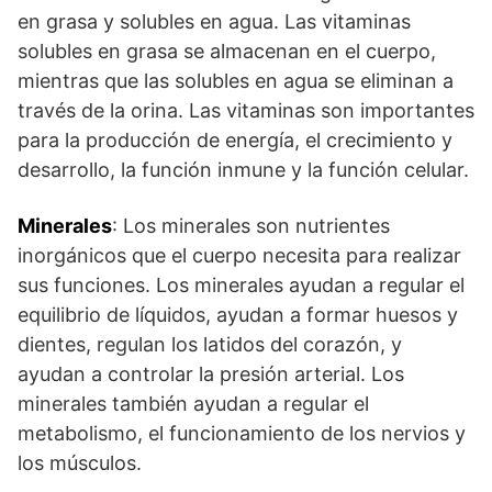
en grasa y solubles en agua. Las vitaminas
solubles en grasa se almacenan en el cuerpo,
mientras que las solubles en agua se eliminan a
través de la orina. Las vitaminas son importantes
para la producción de energía, el crecimiento y
desarrollo, la función inmune y la función celular.
Minerales
: Los minerales son nutrientes
inorgánicos que el cuerpo necesita para realizar
sus funciones. Los minerales ayudan a regular el
equilibrio de líquidos, ayudan a formar huesos y
dientes, regulan los latidos del corazón, y
ayudan a controlar la presión arterial. Los
minerales también ayudan a regular el
metabolismo, el funcionamiento de los nervios y
los músculos.