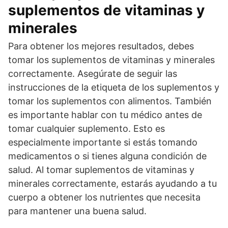
suplementos de vitaminas y
minerales
Para obtener los mejores resultados, debes
tomar los suplementos de vitaminas y minerales
correctamente. Asegúrate de seguir las
instrucciones de la etiqueta de los suplementos y
tomar los suplementos con alimentos. También
es importante hablar con tu médico antes de
tomar cualquier suplemento. Esto es
especialmente importante si estás tomando
medicamentos o si tienes alguna condición de
salud. Al tomar suplementos de vitaminas y
minerales correctamente, estarás ayudando a tu
cuerpo a obtener los nutrientes que necesita
para mantener una buena salud.