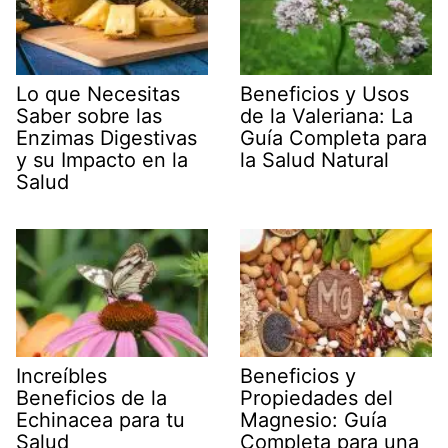
Lo que Necesitas
Beneficios y Usos
Saber sobre las
de la Valeriana: La
Enzimas Digestivas
Guía Completa para
y su Impacto en la
la Salud Natural
Salud
Increíbles
Beneficios y
Beneficios de la
Propiedades del
Echinacea para tu
Magnesio: Guía
Salud
Completa para una