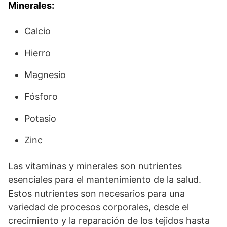
Minerales:
Calcio
Hierro
Magnesio
Fósforo
Potasio
Zinc
Las vitaminas y minerales son nutrientes
esenciales para el mantenimiento de la salud.
Estos nutrientes son necesarios para una
variedad de procesos corporales, desde el
crecimiento y la reparación de los tejidos hasta