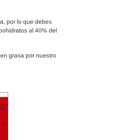
a, por lo que debes
rbohidratos al 40% del
r en grasa por nuestro