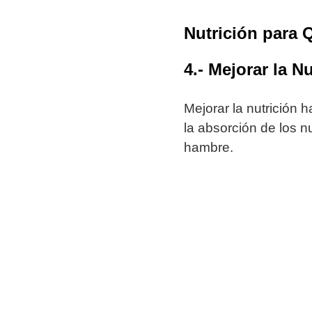
Nutrición para 
4.- Mejorar la Nu
Mejorar la nutrición 
la absorción de los n
hambre.