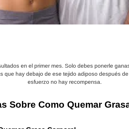
ultados en el primer mes. Solo debes ponerle ganas
s que hay debajo de ese tejido adiposo después d
esfuerzo no hay recompensa.
cas Sobre Como Quemar Grasa