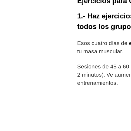
Ejercicios para
1.- Haz ejercici
todos los grupo
Esos cuatro días de
tu masa muscular.
Sesiones de 45 a 60 
2 minutos). Ve aument
entrenamientos.