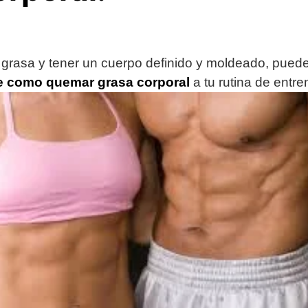
 grasa y tener un cuerpo definido y moldeado, pued
e como quemar grasa corporal
a tu rutina de entre