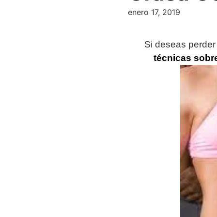
enero 17, 2019
Si deseas perder
técnicas
sobr