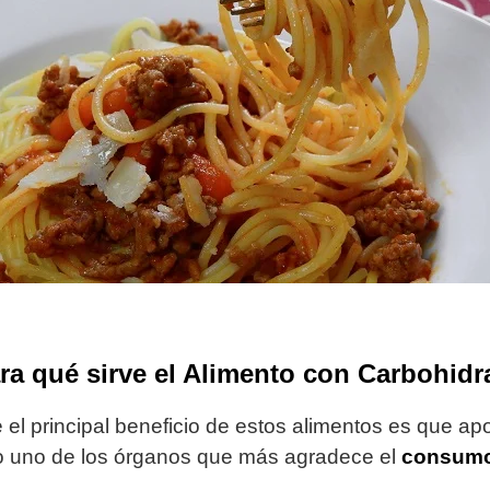
ra qué sirve el Alimento con Carbohidr
el principal beneficio de estos alimentos es que apor
ro uno de los órganos que más agradece el
consumo