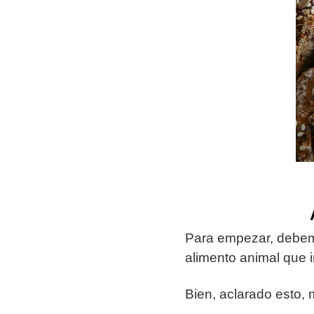
Para empezar, debem
alimento animal que 
Bien, aclarado esto,