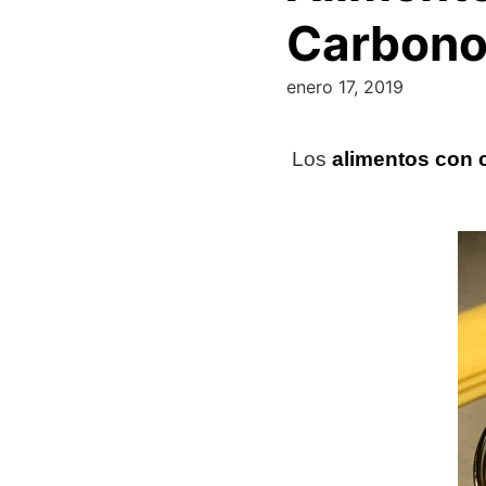
Carbon
enero 17, 2019
Los
alimentos con 