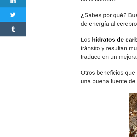
¿Sabes por qué? Bue
de energía al cerebro
Los
hidratos de car
tránsito y resultan mu
traduce en un mejora
Otros beneficios que
una buena fuente de f