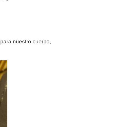
para nuestro cuerpo,