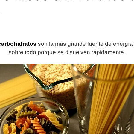
o
carbohidratos
son la más grande fuente de energía 
sobre todo porque se disuelven rápidamente.